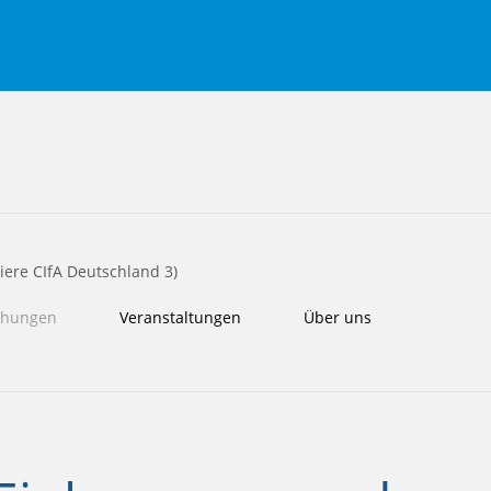
ere CIfA Deutschland 3)
ichungen
Veranstaltungen
Über uns